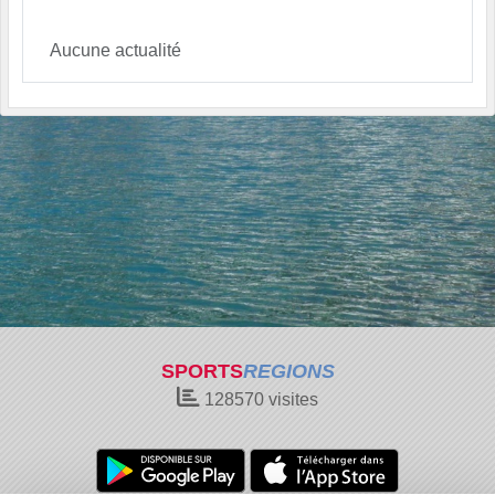
Aucune actualité
SPORTS
REGIONS
128570
visites